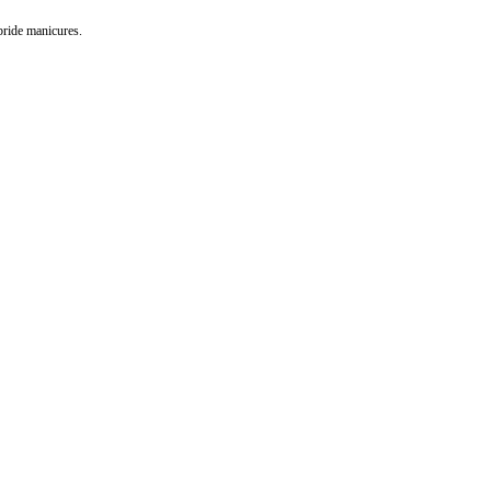
ybride manicures.