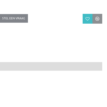
STEL EEN VRAAG