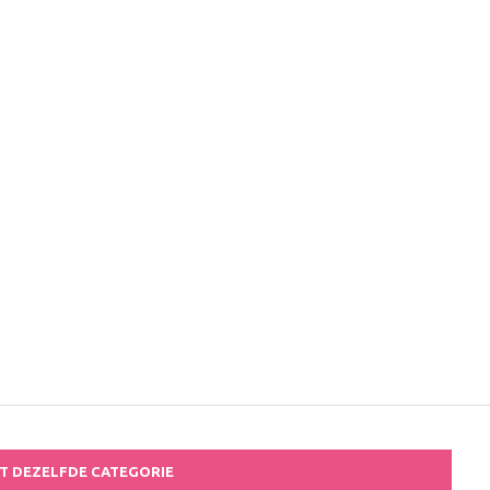
IT DEZELFDE CATEGORIE