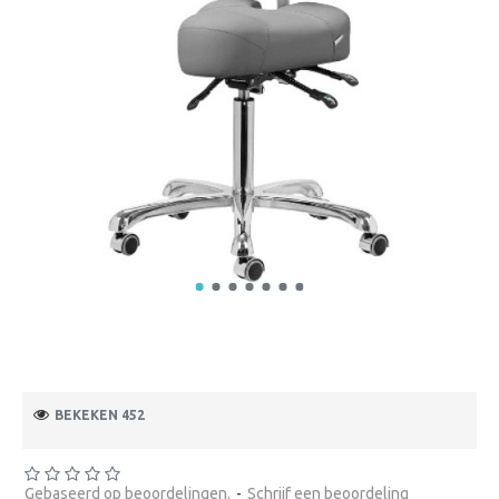
BEKEKEN 452
Gebaseerd op beoordelingen.
-
Schrijf een beoordeling