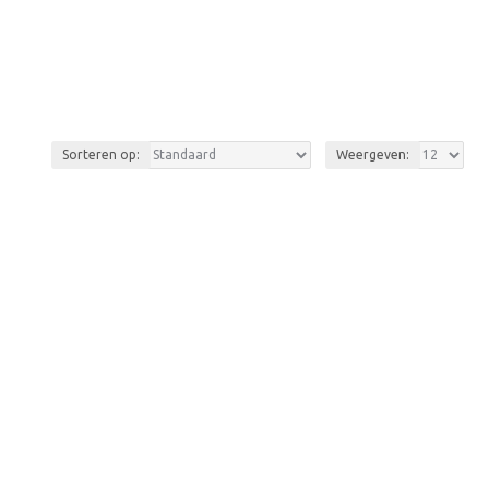
Sorteren op:
Weergeven: