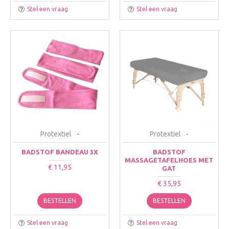
Stel een vraag
Stel een vraag
Protextiel
-
Protextiel
-
BADSTOF BANDEAU 3X
BADSTOF
MASSAGETAFELHOES MET
€ 11,95
GAT
€ 35,95
BESTELLEN
BESTELLEN
Stel een vraag
Stel een vraag