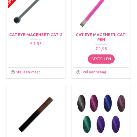
CAT EYE MAGENEET: CAT-2
CAT EYE MAGENEET: CAT-
PEN
€ 1,95
€ 1,95
BESTELLEN
Stel een vraag
Stel een vraag