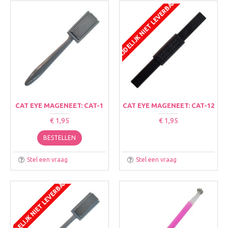
TIJDELIJK NIET LEVERBAAR
CAT EYE MAGENEET: CAT-1
CAT EYE MAGENEET: CAT-12
€ 1,95
€ 1,95
BESTELLEN
Stel een vraag
Stel een vraag
TIJDELIJK NIET LEVERBAAR