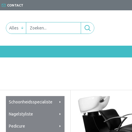
CONTACT
Alles
Schoonheidsspecialiste
Nagelstyliste
Pedicure