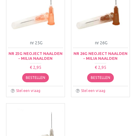
nr 25G
nr 26G
NR 25G NEOJECT NAALDEN
NR 26G NEOJECT NAALDEN
- MILIA NAALDEN
- MILIA NAALDEN
€ 2,95
€ 2,95
BESTELLEN
BESTELLEN
Stel een vraag
Stel een vraag