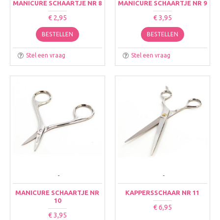
MANICURE SCHAARTJE NR 8
MANICURE SCHAARTJE NR 9
€ 2,95
€ 3,95
BESTELLEN
BESTELLEN
Stel een vraag
Stel een vraag
-
-
MANICURE SCHAARTJE NR
KAPPERSSCHAAR NR 11
10
€ 6,95
€ 3,95