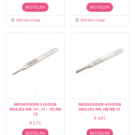
BESTELLEN
BESTELLEN
Stel een vraag
Stel een vraag
-
-
MESHOUDER 3 (VOOR
MESHOUDER 4 (VOOR
MESJES NR: 10 - 11 - 15) NR
MESJES NR: 20) NR 13
12
€ 4,95
€ 3,75
BESTELLEN
BESTELLEN