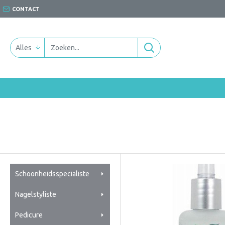
CONTACT
Alles
Schoonheidsspecialiste
Nagelstyliste
Pedicure