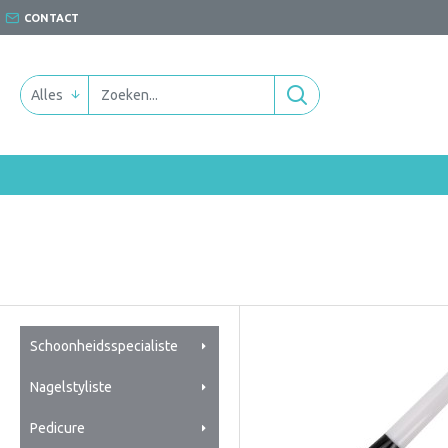
CONTACT
Alles
Schoonheidsspecialiste
Nagelstyliste
Pedicure