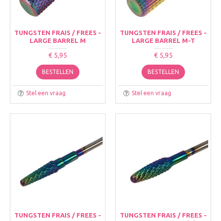
TUNGSTEN FRAIS / FREES -
TUNGSTEN FRAIS / FREES -
LARGE BARREL M
LARGE BARREL M-T
€ 5,95
€ 5,95
BESTELLEN
BESTELLEN
Stel een vraag
Stel een vraag
TUNGSTEN FRAIS / FREES -
TUNGSTEN FRAIS / FREES -