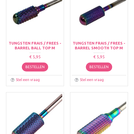
TUNGSTEN FRAIS / FREES -
TUNGSTEN FRAIS / FREES -
BARREL BALL TOP M
BARREL SMOOTH TOP M
€ 5,95
€ 5,95
BESTELLEN
BESTELLEN
Stel een vraag
Stel een vraag