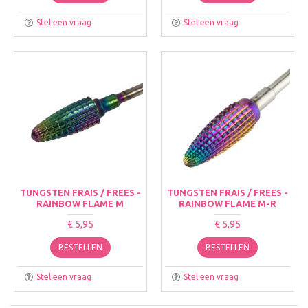
Stel een vraag
Stel een vraag
TUNGSTEN FRAIS / FREES -
TUNGSTEN FRAIS / FREES -
RAINBOW FLAME M
RAINBOW FLAME M-R
€ 5,95
€ 5,95
BESTELLEN
BESTELLEN
Stel een vraag
Stel een vraag