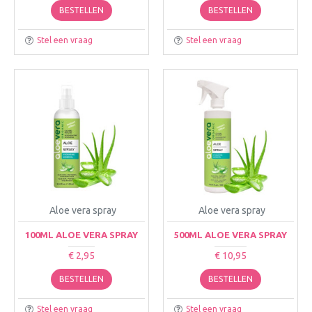
BESTELLEN
BESTELLEN
Stel een vraag
Stel een vraag
Aloe vera spray
Aloe vera spray
100ML ALOE VERA SPRAY
500ML ALOE VERA SPRAY
€ 2,95
€ 10,95
BESTELLEN
BESTELLEN
Stel een vraag
Stel een vraag