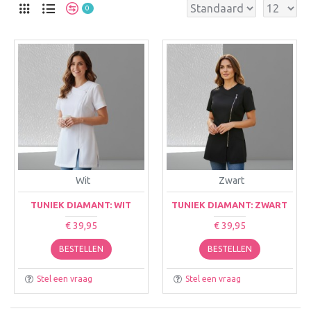
0
Wit
Zwart
TUNIEK DIAMANT: WIT
TUNIEK DIAMANT: ZWART
€ 39,95
€ 39,95
BESTELLEN
BESTELLEN
Stel een vraag
Stel een vraag