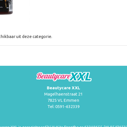
hikbaar uit deze categorie.
Beautycare XXL
Magelhaenstraat 21
7825 VL Emmen
Tel: 0591-632339