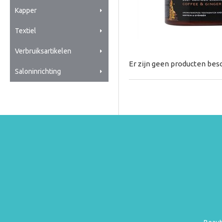
Kapper
Textiel
Verbruiksartikelen
Er zijn geen producten besc
Saloninrichting