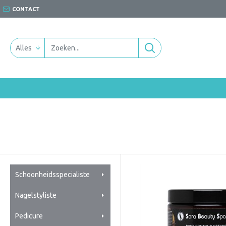
CONTACT
Alles
Schoonheidsspecialiste
Nagelstyliste
Pedicure