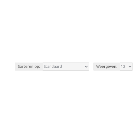
Sorteren op:
Weergeven: