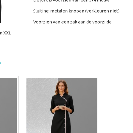
Sluiting: metalen knopen (verkleuren niet)
Voorzien van een zak aan de voorzijde.
/m XXL