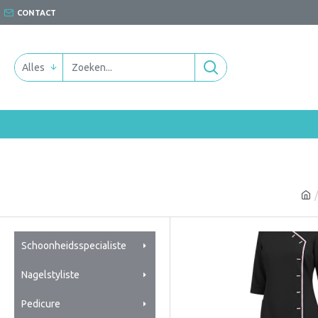
CONTACT
Alles
Schoonheidsspecialiste
Nagelstyliste
Pedicure