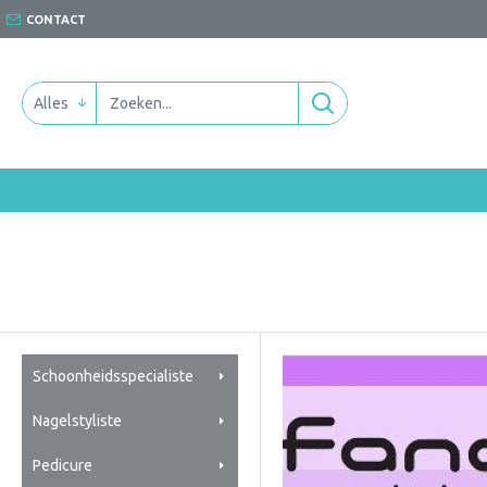
CONTACT
Alles
Schoonheidsspecialiste
Nagelstyliste
Pedicure