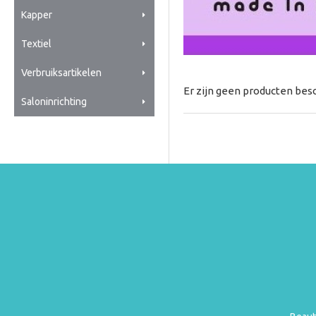
Kapper
Textiel
Verbruiksartikelen
Er zijn geen producten besc
Saloninrichting