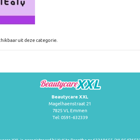
hikbaar uit deze categorie.
Beautycare XXL
Magelhaenstraat 21
7825 VL Emmen
Tel: 0591-632339