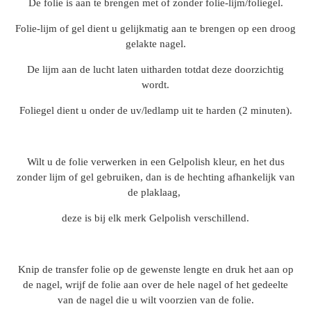
De folie is aan te brengen met of zonder folie-lijm/foliegel.
Folie-lijm of gel dient u gelijkmatig aan te brengen op een droog
gelakte nagel.
De lijm aan de lucht laten uitharden totdat deze doorzichtig
wordt.
Foliegel dient u onder de uv/ledlamp uit te harden (2 minuten).
Wilt u de folie verwerken in een Gelpolish kleur, en het dus
zonder lijm of gel gebruiken, dan is de hechting afhankelijk van
de plaklaag,
deze is bij elk merk Gelpolish verschillend.
Knip de transfer folie op de gewenste lengte en druk het aan op
de nagel, wrijf de folie aan over de hele nagel of het gedeelte
van de nagel die u wilt voorzien van de folie.